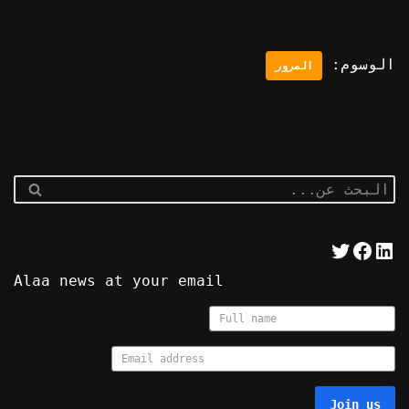
الوسوم:
المرور
Alaa news at your email
Join us