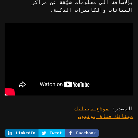
بإلاضافة الى معلومات شيّقة عن مراكز
البيانات والكاميرات الذكية.
المصدر:
موقع ميناتك
ميناتك قناة يوتيوب
LinkedIn
Tweet
Facebook