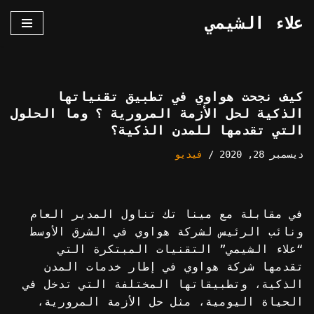
علاء الشيمي
تخطى
إلى
المحتوى
كيف نجحت هواوي في تطبيق تقنياتها
الذكية لحل الأزمة المرورية ؟ وما الحلول
التي تقدمها للمدن الذكية؟
ديسمبر 28, 2020
فيديو
في مقابلة مع مينا تك تناول المدير العام
ونائب الرئيس لشركة هواوي في الشرق الأوسط
“علاء الشيمي” التقنيات المبتكرة التي
تقدمها شركة هواوي في إطار خدمات المدن
الذكية، وتطبيقاتها المختلفة التي تدخل في
الحياة اليومية، مثل حل الأزمة المرورية،