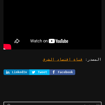
المصدر:
قناة اقتصاد الشرق
LinkedIn
Tweet
Facebook