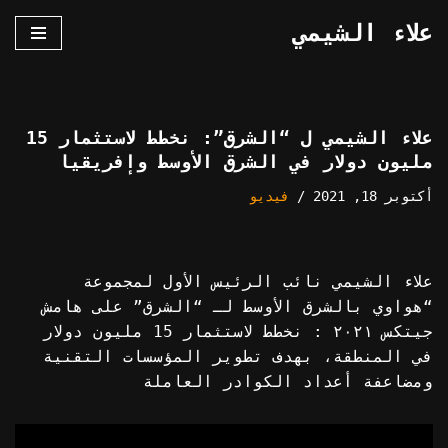
علاء الشيمي
تخطى
إلى
المحتوى
علاء الشيمي ل “الشرق”: نخطط لاستثمار 15
مليون دولار في الشرق الأوسط وإفريقيا
أكتوبر 18, 2021
فيديو
علاء الشيمي نائب الرئيس الأول لمجموعة
“هواوي بالشرق الأوسط لـ “الشرق” على هامش
جيتكس ٢٠٢١ : نخطط لاستثمار 15 مليون دولار
في المنطقة، بهدف تطوير المؤسسات التقنية
ومضاعفة أعداد الكوادر العاملة