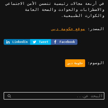
في أربعة مجالات رئيسية تتضمن الأمن الاجتماعي
والاضطرابات والحوادث والصحة العامة
والكوارث الطبيعية.
المصدر:
موقع حكومة دبي
LinkedIn
Tweet
Facebook
الوسوم:
حكومة دبي