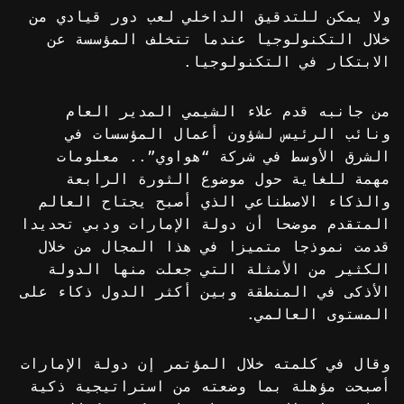
ولا يمكن للتدقيق الداخلي لعب دور قيادي من
خلال التكنولوجيا عندما تتخلف المؤسسة عن
الابتكار في التكنولوجيا.
من جانبه قدم علاء الشيمي المدير العام
ونائب الرئيس لشؤون أعمال المؤسسات في
الشرق الأوسط في شركة “هواوي”.. معلومات
مهمة للغاية حول موضوع الثورة الرابعة
والذكاء الاصطناعي الذي أصبح يجتاح العالم
المتقدم موضحا أن دولة الإمارات ودبي تحديدا
قدمت نموذجا متميزا في هذا المجال من خلال
الكثير من الأمثلة التي جعلت منها الدولة
الأذكى في المنطقة وبين أكثر الدول ذكاء على
المستوى العالمي.
وقال في كلمته خلال المؤتمر إن دولة الإمارات
أصبحت مؤهلة بما وضعته من استراتيجية ذكية