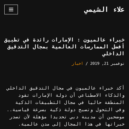
علاء الشيمي
تخطى
إلى
المحتوى
خبراء عالميون : الإمارات رائدة في تطبيق
أفضل الممارسات العالمية بمجال التدقيق
الداخلي
نوفمبر 21, 2019
اخبار
أكد خبراء عالميون في مجال التدقيق الداخلي
والذكاء الاصطناعي أن دولة الإمارات تقود
المنطقة حاليا في مجال التطبيقات الذكية
وفي التحول وتصبح دولة ذكية بسرعة قياسية..
موضحين أن مدينة دبي تحديدا مؤهلة لأن تصدر
خبراتها في هذا المجال إلى مدن عالمية.