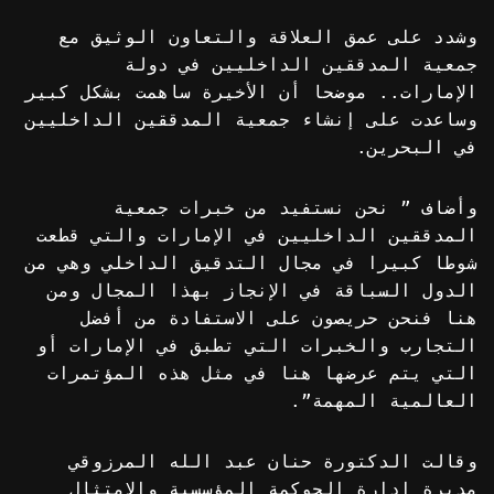
وشدد على عمق العلاقة والتعاون الوثيق مع
جمعية المدققين الداخليين في دولة
الإمارات.. موضحا أن الأخيرة ساهمت بشكل كبير
وساعدت على إنشاء جمعية المدققين الداخليين
في البحرين.
وأضاف ” نحن نستفيد من خبرات جمعية
المدققين الداخليين في الإمارات والتي قطعت
شوطا كبيرا في مجال التدقيق الداخلي وهي من
الدول السباقة في الإنجاز بهذا المجال ومن
هنا فنحن حريصون على الاستفادة من أفضل
التجارب والخبرات التي تطبق في الإمارات أو
التي يتم عرضها هنا في مثل هذه المؤتمرات
العالمية المهمة”.
وقالت الدكتورة حنان عبد الله المرزوقي
مديرة إدارة الحوكمة المؤسسية والامتثال